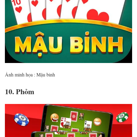
Ảnh minh họa : Mậu binh
10. Phỏm