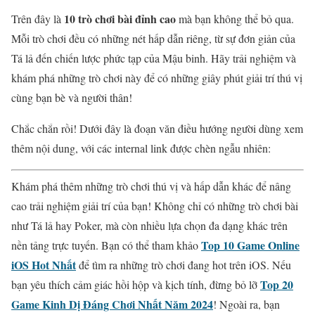
10 trò chơi bài đỉnh cao
Trên đây là
mà bạn không thể bỏ qua.
Mỗi trò chơi đều có những nét hấp dẫn riêng, từ sự đơn giản của
Tá lả đến chiến lược phức tạp của Mậu binh. Hãy trải nghiệm và
khám phá những trò chơi này để có những giây phút giải trí thú vị
cùng bạn bè và người thân!
Chắc chắn rồi! Dưới đây là đoạn văn điều hướng người dùng xem
thêm nội dung, với các internal link được chèn ngẫu nhiên:
Khám phá thêm những trò chơi thú vị và hấp dẫn khác để nâng
cao trải nghiệm giải trí của bạn! Không chỉ có những trò chơi bài
như Tá lả hay Poker, mà còn nhiều lựa chọn đa dạng khác trên
Top 10 Game Online
nền tảng trực tuyến. Bạn có thể tham khảo
iOS Hot Nhất
để tìm ra những trò chơi đang hot trên iOS. Nếu
Top 20
bạn yêu thích cảm giác hồi hộp và kịch tính, đừng bỏ lỡ
Game Kinh Dị Đáng Chơi Nhất Năm 2024
! Ngoài ra, bạn