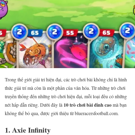
Trong thế giới giải trí hiện đại, các trò chơi bài không chỉ là hình
thức giải trí mà còn là một phần của văn hóa. Từ những trò chơi
truyền thống đến những trò chơi hiện đại, mỗi loại đều có những
10 trò chơi bài đỉnh cao
nét hấp dẫn riêng. Dưới đây là
mà bạn
không thể bỏ qua, được giới thiệu từ blueracersfootball.com.
1. Axie Infinity