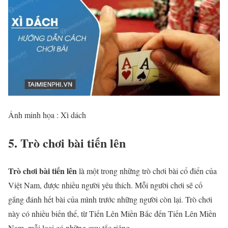
Ảnh minh họa : Xì dách
5. Trò chơi bài tiến lên
Trò chơi bài tiến lên
là một trong những trò chơi bài cổ điển của
Việt Nam, được nhiều người yêu thích. Mỗi người chơi sẽ cố
gắng đánh hết bài của mình trước những người còn lại. Trò chơi
này có nhiều biến thể, từ Tiến Lên Miền Bắc đến Tiến Lên Miền
Nam, mỗi loại có những quy tắc riêng.