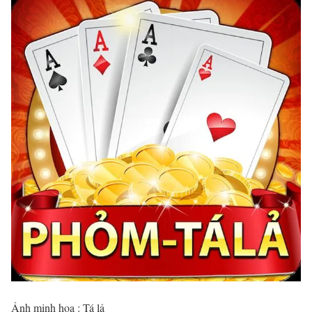
Ảnh minh họa : Tá lả