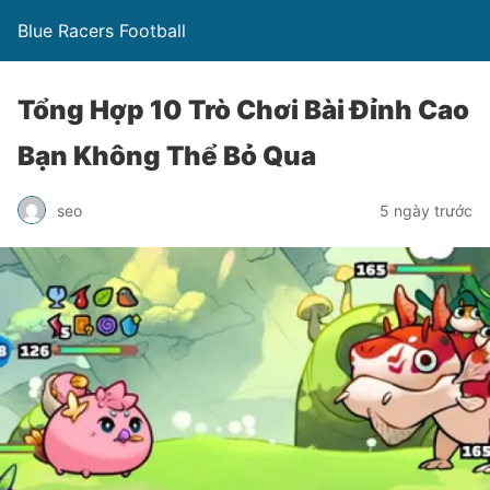
Blue Racers Football
Tổng Hợp 10 Trò Chơi Bài Đỉnh Cao
Bạn Không Thể Bỏ Qua
seo
5 ngày trước