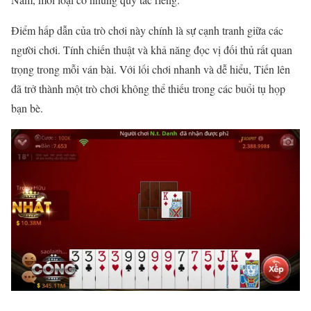
Điểm hấp dẫn của trò chơi này chính là sự cạnh tranh giữa các
người chơi. Tính chiến thuật và khả năng đọc vị đối thủ rất quan
trọng trong mỗi ván bài. Với lối chơi nhanh và dễ hiểu, Tiến lên
đã trở thành một trò chơi không thể thiếu trong các buổi tụ họp
bạn bè.