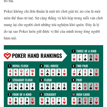
bỏ bài.
Poker không chỉ đơn thuần là một trò chơi giải trí; nó còn là một
môn thể thao trí tuệ. Sự căng thẳng và hồi hộp trong mỗi ván chơi
mang lại cho người chơi những trải nghiệm khó quên. Đây là lý
do tại sao Poker luôn giữ được vị thế của mình trong lòng người
hâm mộ.