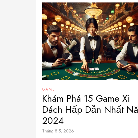
GAME
Khám Phá 15 Game Xì
Dách Hấp Dẫn Nhất N
2024
Tháng 8 5, 2026