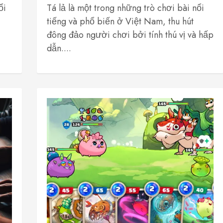
ổi
Tá lả là một trong những trò chơi bài nổi
tiếng và phổ biến ở Việt Nam, thu hút
đông đảo người chơi bởi tính thú vị và hấp
dẫn....