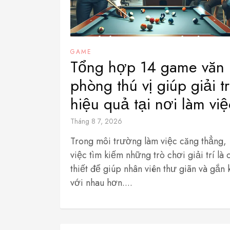
GAME
Tổng hợp 14 game văn
phòng thú vị giúp giải tr
hiệu quả tại nơi làm việ
Tháng 8 7, 2026
Trong môi trường làm việc căng thẳng,
việc tìm kiếm những trò chơi giải trí là 
thiết để giúp nhân viên thư giãn và gắn 
với nhau hơn....