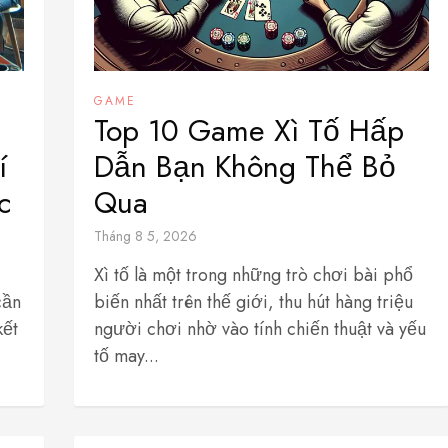
GAME
Top 10 Game Xì Tố Hấp
í
Dẫn Bạn Không Thể Bỏ
c
Qua
Tháng 8 5, 2026
Xì tố là một trong những trò chơi bài phổ
cần
biến nhất trên thế giới, thu hút hàng triệu
kết
người chơi nhờ vào tính chiến thuật và yếu
tố may...