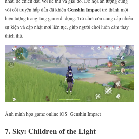
nhau để chiến đấu với kẻ thù và giải đố. Đồ họa ấn tượng cùng
Genshin Impact
với cốt truyện hấp dẫn đã khiến
trở thành một
hiện tượng trong làng game di động. Trò chơi còn cung cấp nhiều
sự kiện và cập nhật mới liên tục, giúp người chơi luôn cảm thấy
thích thú.
Ảnh minh họa game online iOS: Genshin Impact
7. Sky: Children of the Light