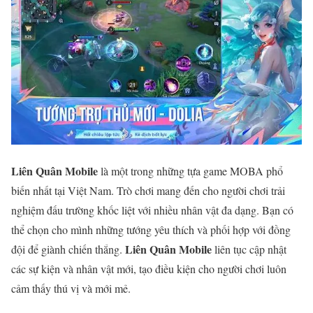
Liên Quân Mobile
là một trong những tựa game MOBA phổ
biến nhất tại Việt Nam. Trò chơi mang đến cho người chơi trải
nghiệm đấu trường khốc liệt với nhiều nhân vật đa dạng. Bạn có
thể chọn cho mình những tướng yêu thích và phối hợp với đồng
Liên Quân Mobile
đội để giành chiến thắng.
liên tục cập nhật
các sự kiện và nhân vật mới, tạo điều kiện cho người chơi luôn
cảm thấy thú vị và mới mẻ.