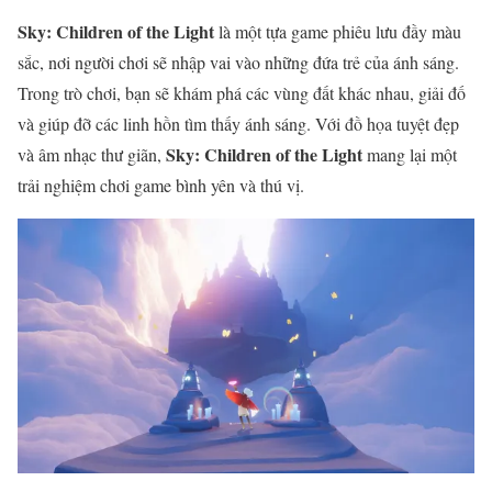
Sky: Children of the Light
là một tựa game phiêu lưu đầy màu
sắc, nơi người chơi sẽ nhập vai vào những đứa trẻ của ánh sáng.
Trong trò chơi, bạn sẽ khám phá các vùng đất khác nhau, giải đố
và giúp đỡ các linh hồn tìm thấy ánh sáng. Với đồ họa tuyệt đẹp
Sky: Children of the Light
và âm nhạc thư giãn,
mang lại một
trải nghiệm chơi game bình yên và thú vị.