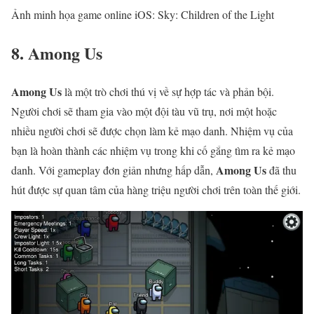
Ảnh minh họa game online iOS: Sky: Children of the Light
8. Among Us
Among Us
là một trò chơi thú vị về sự hợp tác và phản bội.
Người chơi sẽ tham gia vào một đội tàu vũ trụ, nơi một hoặc
nhiều người chơi sẽ được chọn làm kẻ mạo danh. Nhiệm vụ của
bạn là hoàn thành các nhiệm vụ trong khi cố gắng tìm ra kẻ mạo
Among Us
danh. Với gameplay đơn giản nhưng hấp dẫn,
đã thu
hút được sự quan tâm của hàng triệu người chơi trên toàn thế giới.