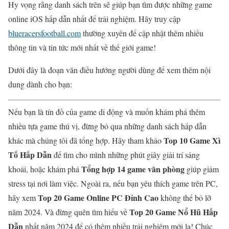
Hy vọng rằng danh sách trên sẽ giúp bạn tìm được những game
online iOS hấp dẫn nhất để trải nghiệm. Hãy truy cập
blueracersfootball.com
thường xuyên để cập nhật thêm nhiều
thông tin và tin tức mới nhất về thế giới game!
Dưới đây là đoạn văn điều hướng người dùng để xem thêm nội
dung dành cho bạn:
Nếu bạn là tín đồ của game di động và muốn khám phá thêm
nhiều tựa game thú vị, đừng bỏ qua những danh sách hấp dẫn
Top 10 Game Xì
khác mà chúng tôi đã tổng hợp. Hãy tham khảo
Tố Hấp Dẫn
để tìm cho mình những phút giây giải trí sảng
Tổng hợp 14 game văn phòng
khoái, hoặc khám phá
giúp giảm
stress tại nơi làm việc. Ngoài ra, nếu bạn yêu thích game trên PC,
Top 20 Game Online PC Đỉnh Cao
hãy xem
không thể bỏ lỡ
Top 20 Game Nổ Hũ Hấp
năm 2024. Và đừng quên tìm hiểu về
Dẫn
nhất năm 2024 để có thêm nhiều trải nghiệm mới lạ! Chúc