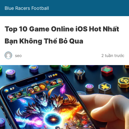
Blue Racers Football
Top 10 Game Online iOS Hot Nhất
Bạn Không Thể Bỏ Qua
seo
2 tuần trước