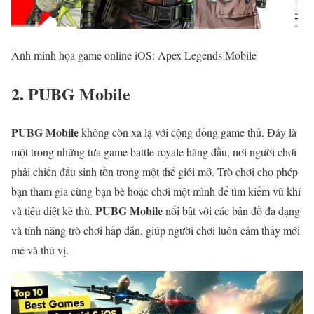
Ảnh minh họa game online iOS: Apex Legends Mobile
2. PUBG Mobile
PUBG Mobile
không còn xa lạ với cộng đồng game thủ. Đây là
một trong những tựa game battle royale hàng đầu, nơi người chơi
phải chiến đấu sinh tồn trong một thế giới mở. Trò chơi cho phép
bạn tham gia cùng bạn bè hoặc chơi một mình để tìm kiếm vũ khí
PUBG Mobile
và tiêu diệt kẻ thù.
nổi bật với các bản đồ đa dạng
và tính năng trò chơi hấp dẫn, giúp người chơi luôn cảm thấy mới
mẻ và thú vị.