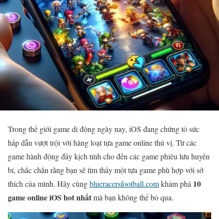
Trong thế giới game di động ngày nay, iOS đang chứng tỏ sức
hấp dẫn vượt trội với hàng loạt tựa game online thú vị. Từ các
game hành động đầy kịch tính cho đến các game phiêu lưu huyền
bí, chắc chắn rằng bạn sẽ tìm thấy một tựa game phù hợp với sở
10
thích của mình. Hãy cùng
blueracersfootball.com
khám phá
game online iOS hot nhất
mà bạn không thể bỏ qua.