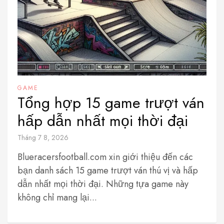
GAME
Tổng hợp 15 game trượt ván
hấp dẫn nhất mọi thời đại
Tháng 7 8, 2026
Blueracersfootball.com xin giới thiệu đến các
bạn danh sách 15 game trượt ván thú vị và hấp
dẫn nhất mọi thời đại. Những tựa game này
không chỉ mang lại...