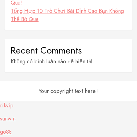
i
Qua!
ế
Tổng Hợp 10 Trò Chơi Bài Đỉnh Cao Bạn Không
Thể Bỏ Qua
t
Recent Comments
Không có bình luận nào để hiển thị.
Your copyright text here !
rikvip
sunwin
go88