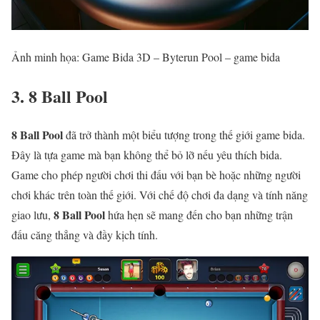
Ảnh minh họa: Game Bida 3D – Byterun Pool – game bida
3. 8 Ball Pool
8 Ball Pool
đã trở thành một biểu tượng trong thế giới game bida.
Đây là tựa game mà bạn không thể bỏ lỡ nếu yêu thích bida.
Game cho phép người chơi thi đấu với bạn bè hoặc những người
chơi khác trên toàn thế giới. Với chế độ chơi đa dạng và tính năng
8 Ball Pool
giao lưu,
hứa hẹn sẽ mang đến cho bạn những trận
đấu căng thẳng và đầy kịch tính.