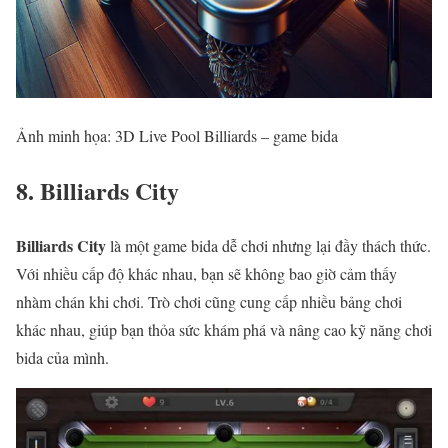
Ảnh minh họa: 3D Live Pool Billiards – game bida
8. Billiards City
Billiards City
là một game bida dễ chơi nhưng lại đầy thách thức.
Với nhiều cấp độ khác nhau, bạn sẽ không bao giờ cảm thấy
nhàm chán khi chơi. Trò chơi cũng cung cấp nhiều bảng chơi
khác nhau, giúp bạn thỏa sức khám phá và nâng cao kỹ năng chơi
bida của mình.