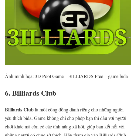
Ảnh minh họa: 3D Pool Game – 3ILLIARDS Free – game bida
6. Billiards Club
Billiards Club
là một cộng đồng dành riêng cho những người
yêu thích bida. Game không chỉ cho phép bạn thi đấu với người
chơi khác mà còn có các tính năng xã hội, giúp bạn kết nối với
những người có cùng sở thích. Hãy tham gia vào Billiards Club