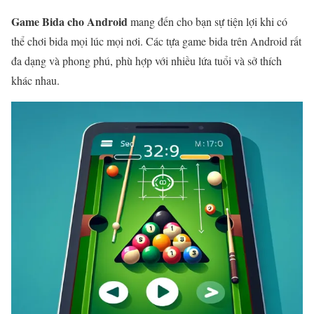
Game Bida cho Android
mang đến cho bạn sự tiện lợi khi có
thể chơi bida mọi lúc mọi nơi. Các tựa game bida trên Android rất
đa dạng và phong phú, phù hợp với nhiều lứa tuổi và sở thích
khác nhau.