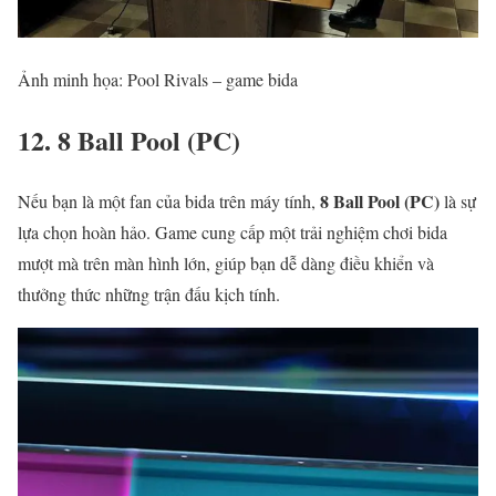
Ảnh minh họa: Pool Rivals – game bida
12. 8 Ball Pool (PC)
8 Ball Pool (PC)
Nếu bạn là một fan của bida trên máy tính,
là sự
lựa chọn hoàn hảo. Game cung cấp một trải nghiệm chơi bida
mượt mà trên màn hình lớn, giúp bạn dễ dàng điều khiển và
thưởng thức những trận đấu kịch tính.