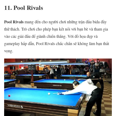
11. Pool Rivals
Pool Rivals
mang đến cho người chơi những trận đấu bida đầy
thử thách. Trò chơi cho phép bạn kết nối với bạn bè và tham gia
vào các giải đấu để giành chiến thắng. Với đồ họa đẹp và
gameplay hấp dẫn, Pool Rivals chắc chắn sẽ không làm bạn thất
vọng.