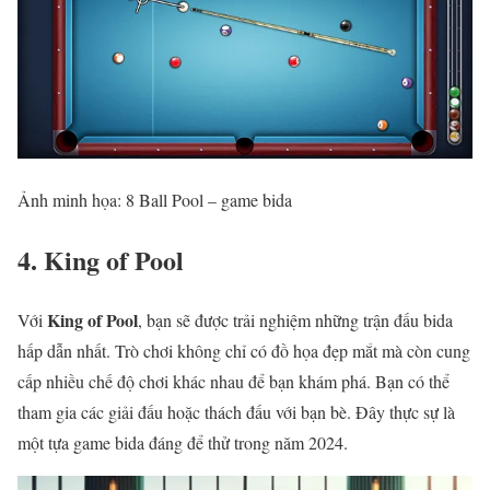
Ảnh minh họa: 8 Ball Pool – game bida
4. King of Pool
King of Pool
Với
, bạn sẽ được trải nghiệm những trận đấu bida
hấp dẫn nhất. Trò chơi không chỉ có đồ họa đẹp mắt mà còn cung
cấp nhiều chế độ chơi khác nhau để bạn khám phá. Bạn có thể
tham gia các giải đấu hoặc thách đấu với bạn bè. Đây thực sự là
một tựa game bida đáng để thử trong năm 2024.