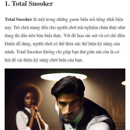
1. Total Snooker
Total Snooker
là một trong những game bida nổi tiếng nhất hiện
nay. Trò chơi mang đến cho người chơi trải nghiệm chân thực như
đang thi đấu trên bàn bida thực. Với đồ họa sắc nét và cơ chế điều
khiển dễ dàng, người chơi có thể thỏa sức thể hiện kỹ năng của
mình. Total Snooker không chỉ giúp bạn thư giãn mà còn là cơ
hội để cải thiện kỹ năng chơi bida của bạn.