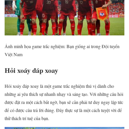
Ảnh minh họa game trắc nghiệm: Bạn giống ai trong Đội tuyển
Việt Nam
Hỏi xoáy đáp xoay
Hỏi xoáy đáp xoay là một game trắc nghiệm thú vị dành cho
những ai yêu thích sự nhanh nhạy và sáng tạo. Với những câu hỏi
được đặt ra một cách bất ngờ, bạn sẽ cần phải tư duy ngay lập tức
để có được câu trả lời đúng. Đây thực sự là một cách tuyệt vời để
thử thách trí tuệ của bạn.