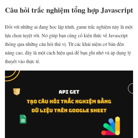
Câu hỏi trắc nghiệm tổng hợp Javascript
Đối với những ai đang học lập trình, game trắc nghiệm này là một
lựa chọn tuyệt vời. Nó giúp bạn củng cố kiến thức về Javascript
thông qua những câu hỏi thú vị. Từ các khái niệm cơ bản đến
nâng cao, đây là một cách hiệu quả để bạn ghi nhớ và áp dụng lý
thuyết vào thực tế.