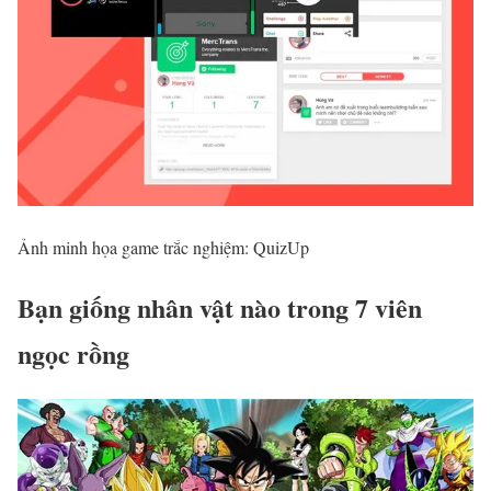
Ảnh minh họa game trắc nghiệm: QuizUp
Bạn giống nhân vật nào trong 7 viên
ngọc rồng