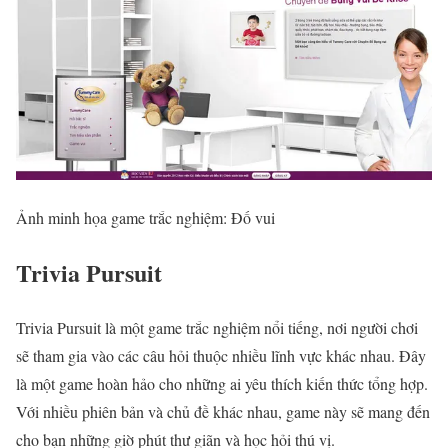
Ảnh minh họa game trắc nghiệm: Đố vui
Trivia Pursuit
Trivia Pursuit là một game trắc nghiệm nổi tiếng, nơi người chơi
sẽ tham gia vào các câu hỏi thuộc nhiều lĩnh vực khác nhau. Đây
là một game hoàn hảo cho những ai yêu thích kiến thức tổng hợp.
Với nhiều phiên bản và chủ đề khác nhau, game này sẽ mang đến
cho bạn những giờ phút thư giãn và học hỏi thú vị.