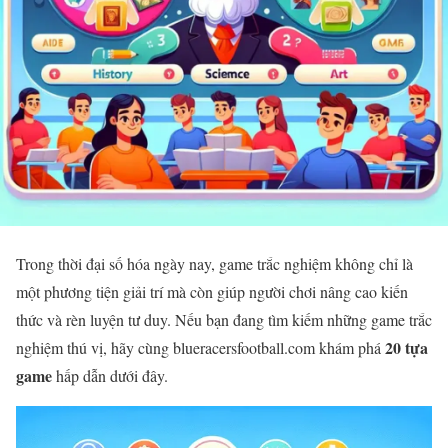
Trong thời đại số hóa ngày nay, game trắc nghiệm không chỉ là
một phương tiện giải trí mà còn giúp người chơi nâng cao kiến
thức và rèn luyện tư duy. Nếu bạn đang tìm kiếm những game trắc
20 tựa
nghiệm thú vị, hãy cùng blueracersfootball.com khám phá
game
hấp dẫn dưới đây.