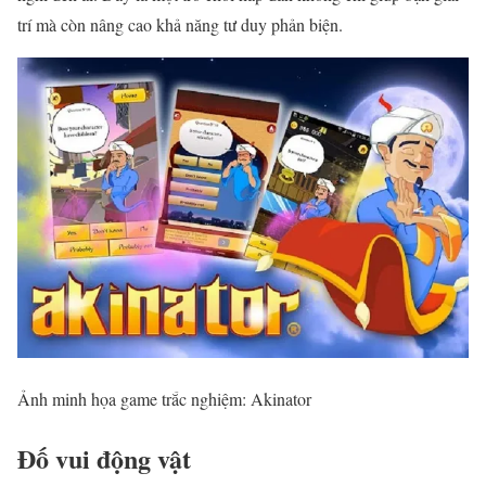
trí mà còn nâng cao khả năng tư duy phản biện.
Ảnh minh họa game trắc nghiệm: Akinator
Đố vui động vật