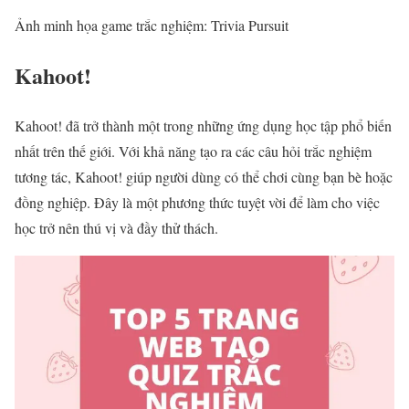
Ảnh minh họa game trắc nghiệm: Trivia Pursuit
Kahoot!
Kahoot! đã trở thành một trong những ứng dụng học tập phổ biến
nhất trên thế giới. Với khả năng tạo ra các câu hỏi trắc nghiệm
tương tác, Kahoot! giúp người dùng có thể chơi cùng bạn bè hoặc
đồng nghiệp. Đây là một phương thức tuyệt vời để làm cho việc
học trở nên thú vị và đầy thử thách.