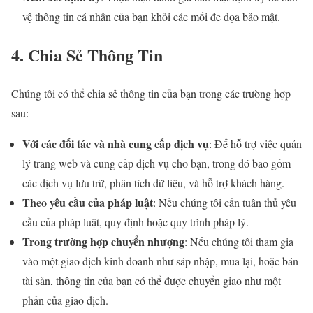
vệ thông tin cá nhân của bạn khỏi các mối đe dọa bảo mật.
4. Chia Sẻ Thông Tin
Chúng tôi có thể chia sẻ thông tin của bạn trong các trường hợp
sau:
Với các đối tác và nhà cung cấp dịch vụ
: Để hỗ trợ việc quản
lý trang web và cung cấp dịch vụ cho bạn, trong đó bao gồm
các dịch vụ lưu trữ, phân tích dữ liệu, và hỗ trợ khách hàng.
Theo yêu cầu của pháp luật
: Nếu chúng tôi cần tuân thủ yêu
cầu của pháp luật, quy định hoặc quy trình pháp lý.
Trong trường hợp chuyển nhượng
: Nếu chúng tôi tham gia
vào một giao dịch kinh doanh như sáp nhập, mua lại, hoặc bán
tài sản, thông tin của bạn có thể được chuyển giao như một
phần của giao dịch.