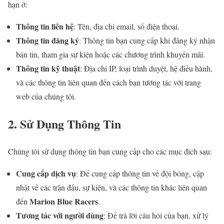
hạn ở:
Thông tin liên hệ
: Tên, địa chỉ email, số điện thoại.
Thông tin đăng ký
: Thông tin bạn cung cấp khi đăng ký nhận
bản tin, tham gia sự kiện hoặc các chương trình khuyến mãi.
Thông tin kỹ thuật
: Địa chỉ IP, loại trình duyệt, hệ điều hành,
và các thông tin liên quan đến cách bạn tương tác với trang
web của chúng tôi.
2. Sử Dụng Thông Tin
Chúng tôi sử dụng thông tin bạn cung cấp cho các mục đích sau:
Cung cấp dịch vụ
: Để cung cấp thông tin về đội bóng, cập
nhật về các trận đấu, sự kiện, và các thông tin khác liên quan
Marion Blue Racers
đến
.
Tương tác với người dùng
: Để trả lời câu hỏi của bạn, xử lý