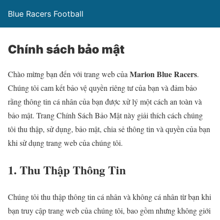
Blue Racers Football
Chính sách bảo mật
Marion Blue Racers
Chào mừng bạn đến với trang web của
.
Chúng tôi cam kết bảo vệ quyền riêng tư của bạn và đảm bảo
rằng thông tin cá nhân của bạn được xử lý một cách an toàn và
bảo mật. Trang Chính Sách Bảo Mật này giải thích cách chúng
tôi thu thập, sử dụng, bảo mật, chia sẻ thông tin và quyền của bạn
khi sử dụng trang web của chúng tôi.
1. Thu Thập Thông Tin
Chúng tôi thu thập thông tin cá nhân và không cá nhân từ bạn khi
bạn truy cập trang web của chúng tôi, bao gồm nhưng không giới