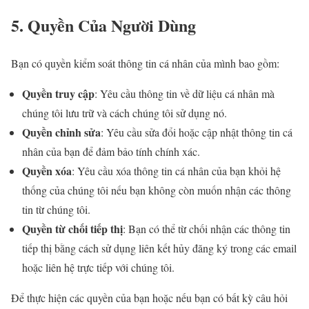
5. Quyền Của Người Dùng
Bạn có quyền kiểm soát thông tin cá nhân của mình bao gồm:
Quyền truy cập
: Yêu cầu thông tin về dữ liệu cá nhân mà
chúng tôi lưu trữ và cách chúng tôi sử dụng nó.
Quyền chỉnh sửa
: Yêu cầu sửa đổi hoặc cập nhật thông tin cá
nhân của bạn để đảm bảo tính chính xác.
Quyền xóa
: Yêu cầu xóa thông tin cá nhân của bạn khỏi hệ
thống của chúng tôi nếu bạn không còn muốn nhận các thông
tin từ chúng tôi.
Quyền từ chối tiếp thị
: Bạn có thể từ chối nhận các thông tin
tiếp thị bằng cách sử dụng liên kết hủy đăng ký trong các email
hoặc liên hệ trực tiếp với chúng tôi.
Để thực hiện các quyền của bạn hoặc nếu bạn có bất kỳ câu hỏi