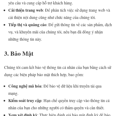
yêu cầu và cung cấp hỗ trợ khách hàng.
Cải thiện trang web
: Để phân tích việc sử dụng trang web và
cải thiện nội dung cũng như chức năng của chúng tôi.
Tiếp thị và quảng cáo
: Để gửi thông tin về các sản phẩm, dịch
vụ, và khuyến mãi của chúng tôi, nếu bạn đã đồng ý nhận
những thông tin này.
3. Bảo Mật
Chúng tôi cam kết bảo vệ thông tin cá nhân của bạn bằng cách sử
dụng các biện pháp bảo mật thích hợp, bao gồm:
Công nghệ mã hóa
: Để bảo vệ dữ liệu khi truyền tải qua
mạng.
Kiểm soát truy cập
: Hạn chế quyền truy cập vào thông tin cá
nhân của bạn cho những người có thẩm quyền và cần thiết.
Xem xét định kỳ
: Thực hiện đánh giá bảo mật định kỳ để bảo